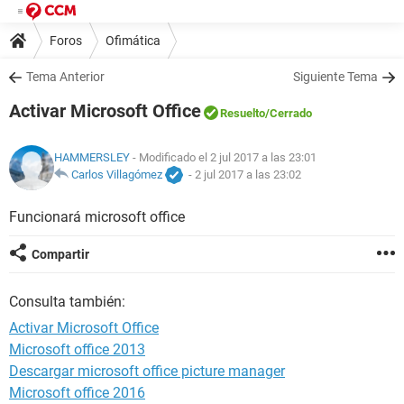
Foros
Ofimática
Tema Anterior
Siguiente Tema
Activar Microsoft Office
Resuelto
/Cerrado
HAMMERSLEY
- Modificado el 2 jul 2017 a las 23:01
Carlos Villagómez
-
2 jul 2017 a las 23:02
Funcionará microsoft office
Compartir
Consulta también:
Activar Microsoft Office
Microsoft office 2013
Descargar microsoft office picture manager
Microsoft office 2016