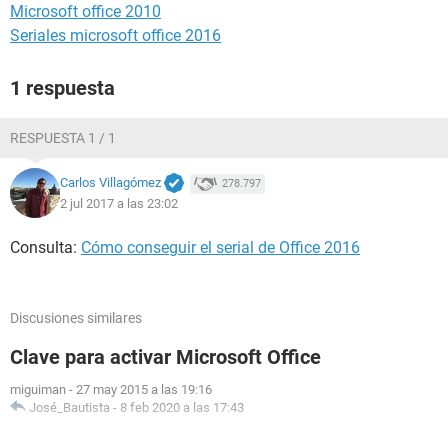
Microsoft office 2010
Seriales microsoft office 2016
1 respuesta
RESPUESTA 1 / 1
Carlos Villagómez
278.797
2 jul 2017 a las 23:02
Consulta:
Cómo conseguir el serial de Office 2016
Discusiones similares
Clave para activar Microsoft Office
miguiman
-
27 may 2015 a las 19:16
José_Bautista
-
8 feb 2020 a las 17:43