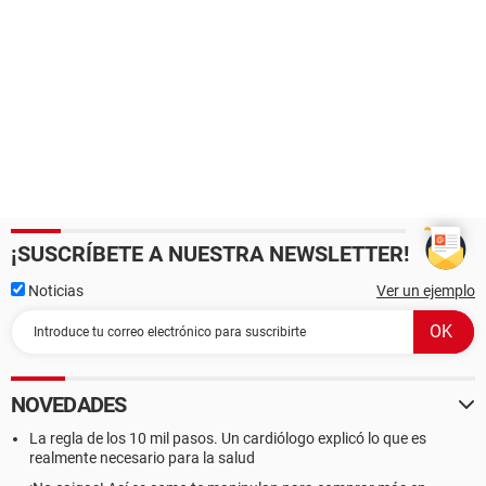
¡SUSCRÍBETE A NUESTRA NEWSLETTER!
Noticias
Ver un ejemplo
NOVEDADES
La regla de los 10 mil pasos. Un cardiólogo explicó lo que es
realmente necesario para la salud