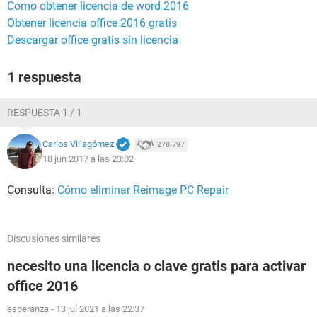
Como obtener licencia de word 2016
Obtener licencia office 2016 gratis
Descargar office gratis sin licencia
1 respuesta
RESPUESTA 1 / 1
Carlos Villagómez
278.797
18 jun 2017 a las 23:02
Consulta:
Cómo eliminar Reimage PC Repair
Discusiones similares
necesito una licencia o clave gratis para activar
office 2016
esperanza
-
13 jul 2021 a las 22:37