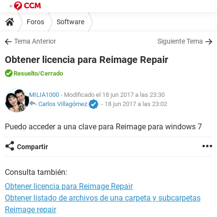
Foros
Software
Tema Anterior
Siguiente Tema
Obtener licencia para Reimage Repair
Resuelto
/Cerrado
MILIA1000
- Modificado el 18 jun 2017 a las 23:30
Carlos Villagómez
-
18 jun 2017 a las 23:02
Puedo acceder a una clave para Reimage para windows 7
Compartir
Consulta también:
Obtener licencia para Reimage Repair
Obtener listado de archivos de una carpeta y subcarpetas
Reimage repair