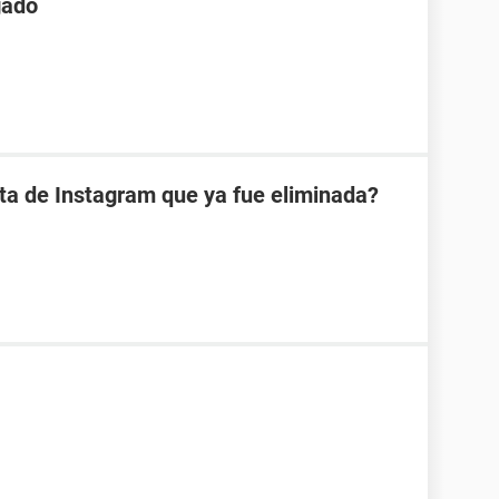
gado
ta de Instagram que ya fue eliminada?