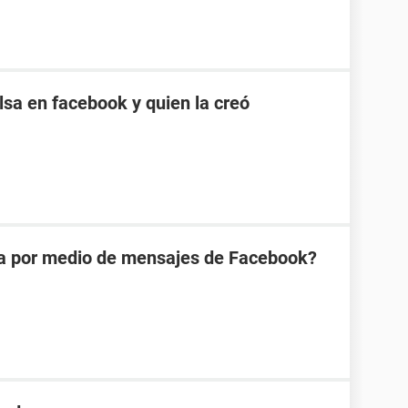
sa en facebook y quien la creó
na por medio de mensajes de Facebook?