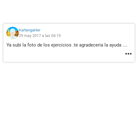
KarlangaHer
29 may 2017 a las 04:19
Ya subi la foto de los ejercicios .te agradeceria la ayuda ....