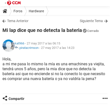
Foros
Hardware
Tema Anterior
Siguiente Tema
Mi lap dice que no detecta la bateria
Cerrado
kat966
- 27 may 2017 a las 06:15
piratacrimson
-
27 may 2017 a las 14:23
Hola,
a mi me pasa lo mismo la mía es una emachines ya viejita,
tendrá unos 5 años, pero la mia dice que no detecta la
batería asi que no enciende si no la conecto lo que necesito
es comprar una nueva batería o ya no valdría la pena?
Compartir