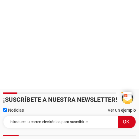
¡SUSCRÍBETE A NUESTRA NEWSLETTER!
Noticias
Ver un ejemplo