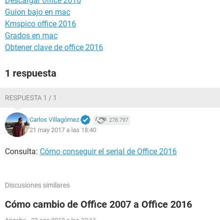
Descargar office 2016
Guion bajo en mac
Kmspico office 2016
Grados en mac
Obtener clave de office 2016
1 respuesta
RESPUESTA 1 / 1
Carlos Villagómez
278.797
21 may 2017 a las 18:40
Consulta:
Cómo conseguir el serial de Office 2016
Discusiones similares
Cómo cambio de Office 2007 a Office 2016