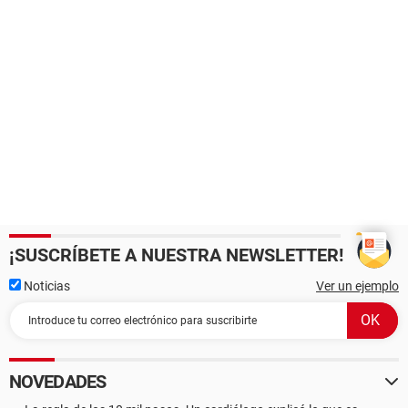
¡SUSCRÍBETE A NUESTRA NEWSLETTER!
Noticias
Ver un ejemplo
NOVEDADES