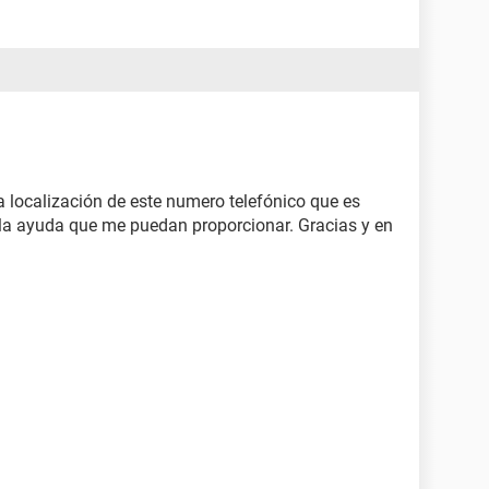
 localización de este numero telefónico que es
a ayuda que me puedan proporcionar. Gracias y en