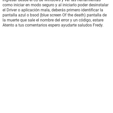
como iniciar en modo seguro y al iniciarlo poder desinstalar
el Driver o aplicación mala, deberás primero identificar la
pantalla azul o bsod (blue screen Of the death) pantalla de
la muerte que sale el nombre del error y un código, estare
Atento a tus comentarios espero ayudarte saludos Fredy.