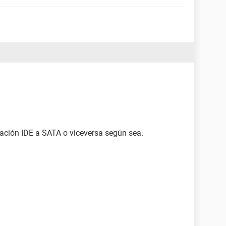
ación IDE a SATA o viceversa según sea.