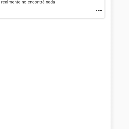
e realmente no encontré nada