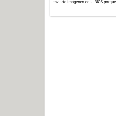
enviarte imágenes de la BIOS porqu