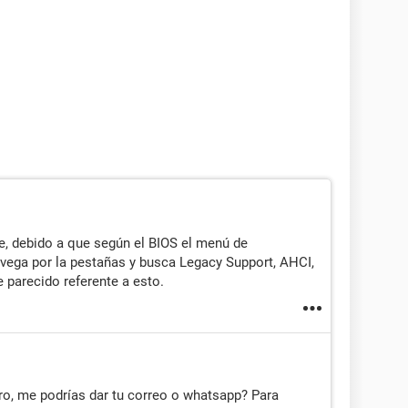
, debido a que según el BIOS el menú de
vega por la pestañas y busca Legacy Support, AHCI,
 parecido referente a esto.
o, me podrías dar tu correo o whatsapp? Para