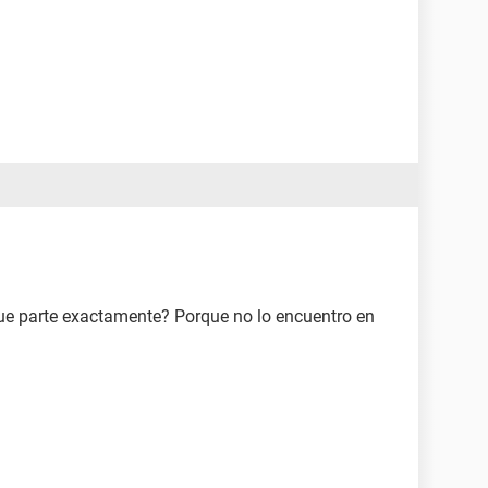
que parte exactamente? Porque no lo encuentro en