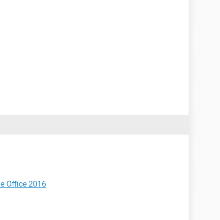
de Office 2016