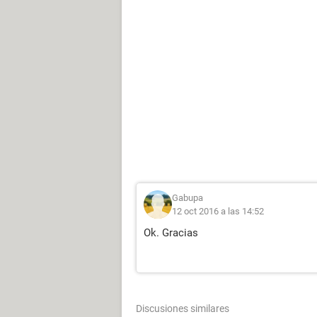
Gabupa
12 oct 2016 a las 14:52
Ok. Gracias
Discusiones similares