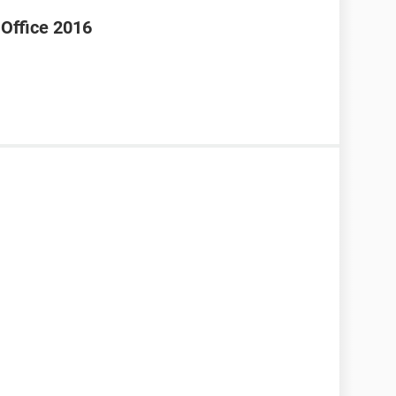
 Office 2016