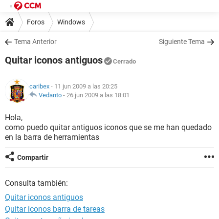
Foros
Windows
Tema Anterior
Siguiente Tema
Quitar iconos antiguos
Cerrado
caribex
- 11 jun 2009 a las 20:25
Vedanto
-
26 jun 2009 a las 18:01
Hola,
como puedo quitar antiguos iconos que se me han quedado
en la barra de herramientas
Compartir
Consulta también:
Quitar iconos antiguos
Quitar iconos barra de tareas