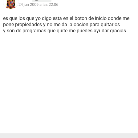
24 jun 2009 a las 22:06
es que los que yo digo esta en el boton de inicio donde me
pone propiedades y no me da la opcion para quitarlos
y son de programas que quite me puedes ayudar gracias