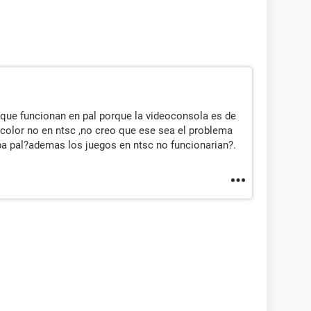
que funcionan en pal porque la videoconsola es de
 color no en ntsc ,no creo que ese sea el problema
a pal?ademas los juegos en ntsc no funcionarian?.