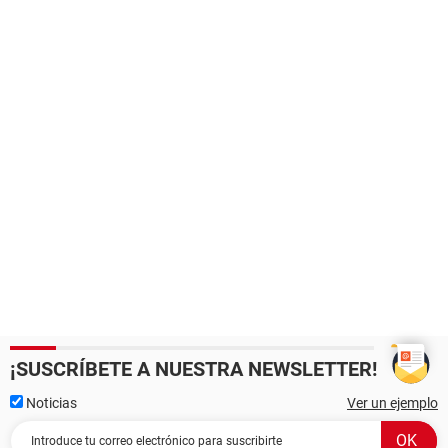
¡SUSCRÍBETE A NUESTRA NEWSLETTER!
Noticias
Ver un ejemplo