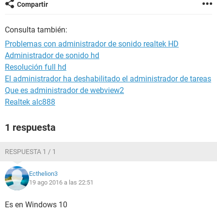
Compartir
Consulta también:
Problemas con administrador de sonido realtek HD
Administrador de sonido hd
Resolución full hd
El administrador ha deshabilitado el administrador de tareas
Que es administrador de webview2
Realtek alc888
1 respuesta
RESPUESTA 1 / 1
Ecthelion3
19 ago 2016 a las 22:51
Es en Windows 10