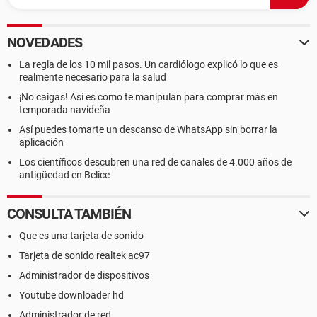
NOVEDADES
La regla de los 10 mil pasos. Un cardiólogo explicó lo que es
realmente necesario para la salud
¡No caigas! Así es como te manipulan para comprar más en
temporada navideña
Así puedes tomarte un descanso de WhatsApp sin borrar la
aplicación
Los científicos descubren una red de canales de 4.000 años de
antigüedad en Belice
CONSULTA TAMBIÉN
Que es una tarjeta de sonido
Tarjeta de sonido realtek ac97
Administrador de dispositivos
Youtube downloader hd
Administrador de red