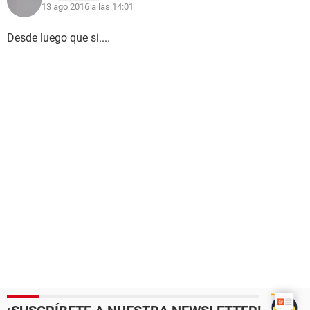
13 ago 2016 a las 14:01
Desde luego que si....