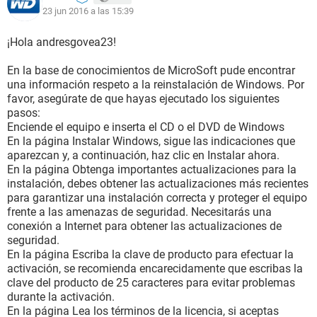
23 jun 2016 a las 15:39
¡Hola andresgovea23!
En la base de conocimientos de MicroSoft pude encontrar
una información respeto a la reinstalación de Windows. Por
favor, asegúrate de que hayas ejecutado los siguientes
pasos:
Enciende el equipo e inserta el CD o el DVD de Windows
En la página Instalar Windows, sigue las indicaciones que
aparezcan y, a continuación, haz clic en Instalar ahora.
En la página Obtenga importantes actualizaciones para la
instalación, debes obtener las actualizaciones más recientes
para garantizar una instalación correcta y proteger el equipo
frente a las amenazas de seguridad. Necesitarás una
conexión a Internet para obtener las actualizaciones de
seguridad.
En la página Escriba la clave de producto para efectuar la
activación, se recomienda encarecidamente que escribas la
clave del producto de 25 caracteres para evitar problemas
durante la activación.
En la página Lea los términos de la licencia, si aceptas