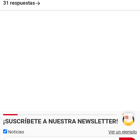
31 respuestas
¡SUSCRÍBETE A NUESTRA NEWSLETTER!
Noticias
Ver un ejemplo