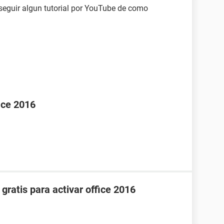
seguir algun tutorial por YouTube de como
fice 2016
 gratis para activar office 2016