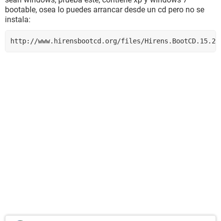
bootable, osea lo puedes arrancar desde un cd pero no se
instala:
http://www.hirensbootcd.org/files/Hirens.BootCD.15.2.