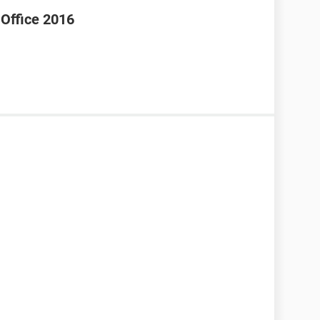
 Office 2016