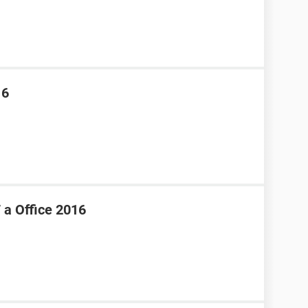
16
 a Office 2016