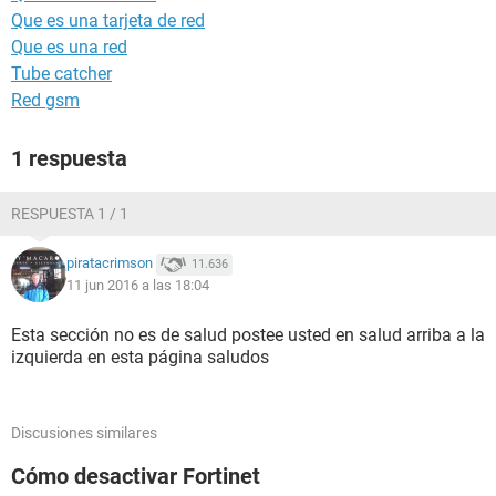
Que es una tarjeta de red
Que es una red
Tube catcher
Red gsm
1 respuesta
RESPUESTA 1 / 1
piratacrimson
11.636
11 jun 2016 a las 18:04
Esta sección no es de salud postee usted en salud arriba a la
izquierda en esta página saludos
Discusiones similares
Cómo desactivar Fortinet