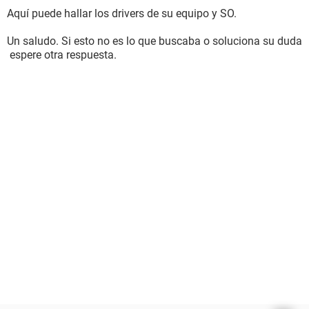
Aquí puede hallar los drivers de su equipo y SO.
Un saludo. Si esto no es lo que buscaba o soluciona su duda
espere otra respuesta.