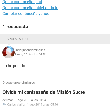
Quitar contraseña ipad
Quitar contraseña tablet android
Cambiar contraseña yahoo
1 respuesta
RESPUESTA 1 / 1
linderjhoondominguez
8 may 2016 a las 07:54
no he podido
Discusiones similares
Olvidé mi contraseña de Misión Sucre
delimar
-
1 ago 2019 a las 00:04
Carlos-vialfa
-
1 ago 2019 a las 05:46