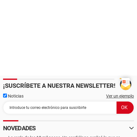
¡SUSCRÍBETE A NUESTRA NEWSLETTER!
Noticias
Ver un ejemplo
NOVEDADES