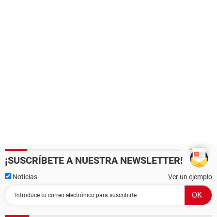
¡SUSCRÍBETE A NUESTRA NEWSLETTER!
Noticias
Ver un ejemplo