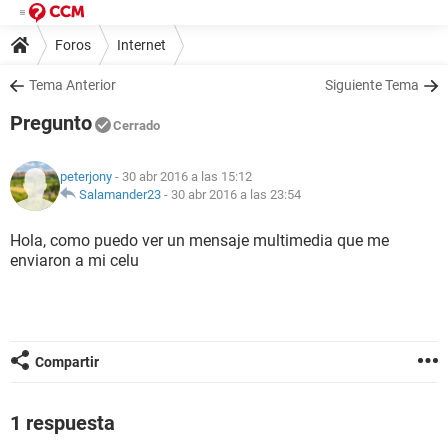
Foros
Internet
Tema Anterior
Siguiente Tema
Pregunto
Cerrado
peterjony
- 30 abr 2016 a las 15:12
Salamander23
-
30 abr 2016 a las 23:54
Hola, como puedo ver un mensaje multimedia que me
enviaron a mi celu
Compartir
1 respuesta