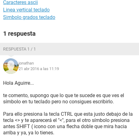
Caracteres ascii
Linea vertical teclado
Simbolo grados teclado
1 respuesta
RESPUESTA 1 / 1
jonathan
21 abr 2016 a las 11:19
Hola Aguirre...
te comento, supongo que lo que te sucede es que ves el
símbolo en tu teclado pero no consigues escribirlo.
Para ello presiona la tecla CTRL que esta justo debajo de la
tecla <> y te aparecerá el "<", para el otro símbolo presiona
antes SHIFT ( icono con una flecha doble que mira hacia
arriba y ya, ya lo tienes.