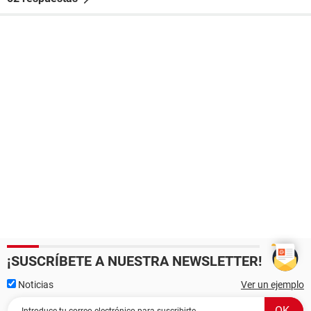
¡SUSCRÍBETE A NUESTRA NEWSLETTER!
Noticias
Ver un ejemplo