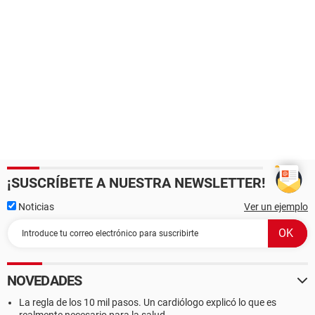
¡SUSCRÍBETE A NUESTRA NEWSLETTER!
Noticias
Ver un ejemplo
NOVEDADES
La regla de los 10 mil pasos. Un cardiólogo explicó lo que es