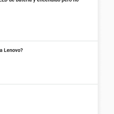
na Lenovo?