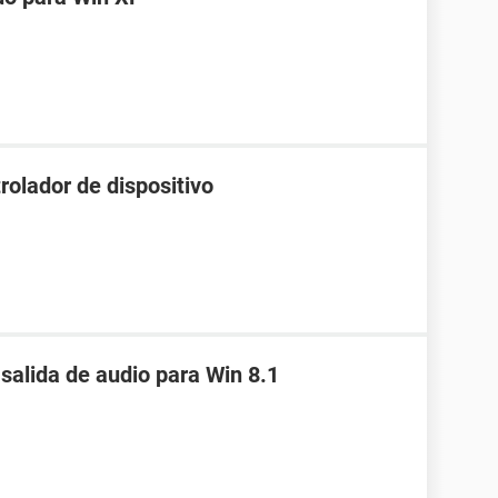
rolador de dispositivo
 salida de audio para Win 8.1