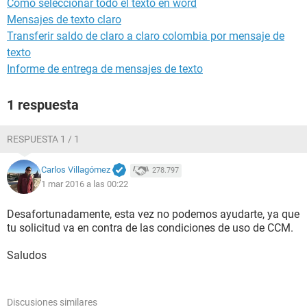
Como seleccionar todo el texto en word
Mensajes de texto claro
Transferir saldo de claro a claro colombia por mensaje de
texto
Informe de entrega de mensajes de texto
1 respuesta
RESPUESTA 1 / 1
Carlos Villagómez
278.797
1 mar 2016 a las 00:22
Desafortunadamente, esta vez no podemos ayudarte, ya que
tu solicitud va en contra de las condiciones de uso de CCM.
Saludos
Discusiones similares