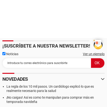
¡SUSCRÍBETE A NUESTRA NEWSLETTER!
Noticias
Ver un ejemplo
NOVEDADES
La regla de los 10 mil pasos. Un cardiólogo explicó lo que es
realmente necesario para la salud
¡No caigas! Así es como te manipulan para comprar más en
temporada navideña