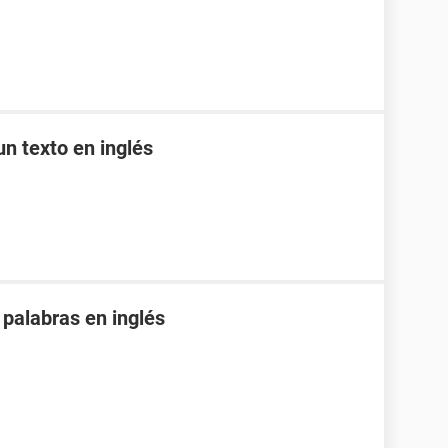
n texto en inglés
 palabras en inglés