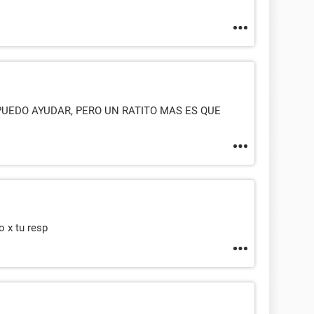
PUEDO AYUDAR, PERO UN RATITO MAS ES QUE
 x tu resp