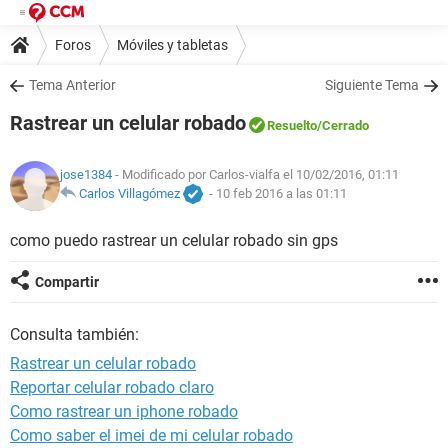
Foros
Móviles y tabletas
Tema Anterior
Siguiente Tema
Rastrear un celular robado
Resuelto
/Cerrado
jose1384
- Modificado por Carlos-vialfa el 10/02/2016, 01:11
Carlos Villagómez
-
10 feb 2016 a las 01:11
como puedo rastrear un celular robado sin gps
Compartir
Consulta también:
Rastrear un celular robado
Reportar celular robado claro
Como rastrear un iphone robado
Como saber el imei de mi celular robado