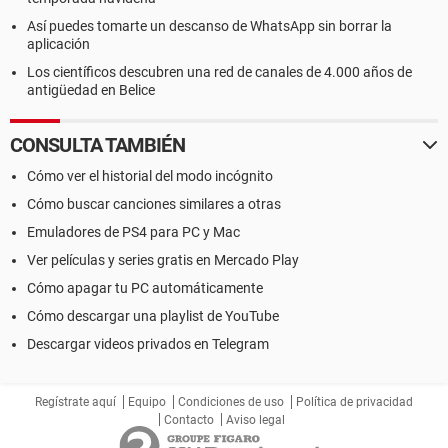
Así puedes tomarte un descanso de WhatsApp sin borrar la
aplicación
Los científicos descubren una red de canales de 4.000 años de
antigüedad en Belice
CONSULTA TAMBIÉN
Cómo ver el historial del modo incógnito
Cómo buscar canciones similares a otras
Emuladores de PS4 para PC y Mac
Ver películas y series gratis en Mercado Play
Cómo apagar tu PC automáticamente
Cómo descargar una playlist de YouTube
Descargar videos privados en Telegram
Regístrate aquí
Equipo
Condiciones de uso
Política de privacidad
Contacto
Aviso legal