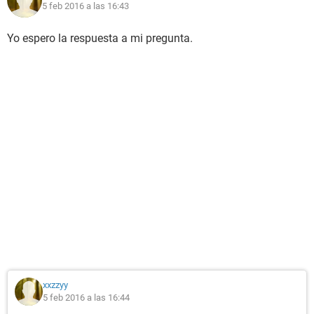
5 feb 2016 a las 16:43
Yo espero la respuesta a mi pregunta.
xxzzyy
5 feb 2016 a las 16:44