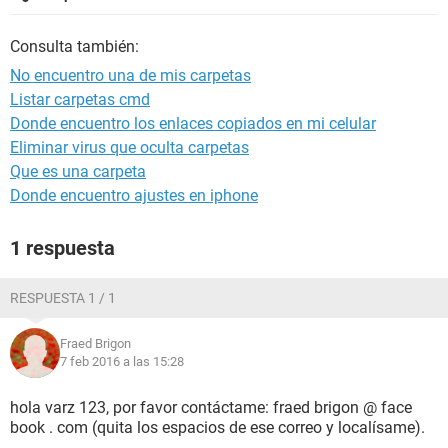
Consulta también:
No encuentro una de mis carpetas
Listar carpetas cmd
Donde encuentro los enlaces copiados en mi celular
Eliminar virus que oculta carpetas
Que es una carpeta
Donde encuentro ajustes en iphone
1 respuesta
RESPUESTA 1 / 1
Fraed Brigon
7 feb 2016 a las 15:28
hola varz 123, por favor contáctame: fraed brigon @ face
book . com (quita los espacios de ese correo y localísame).