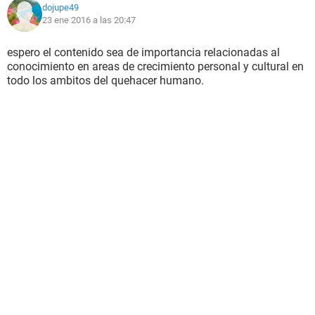
dojupe49
23 ene 2016 a las 20:47
espero el contenido sea de importancia relacionadas al
conocimiento en areas de crecimiento personal y cultural en
todo los ambitos del quehacer humano.