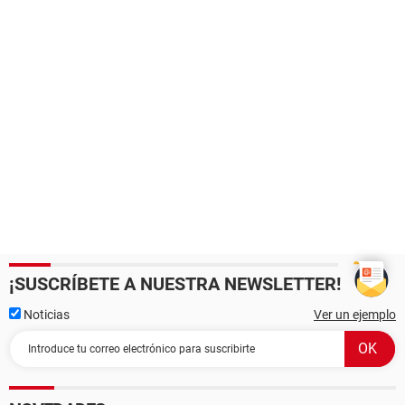
¡SUSCRÍBETE A NUESTRA NEWSLETTER!
Noticias
Ver un ejemplo