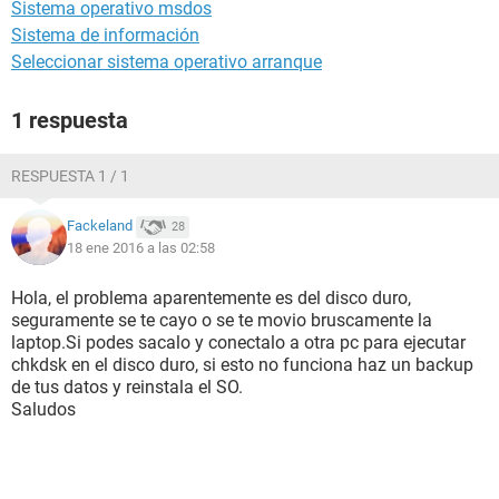
Sistema operativo msdos
Sistema de información
Seleccionar sistema operativo arranque
1 respuesta
RESPUESTA 1 / 1
Fackeland
28
18 ene 2016 a las 02:58
Hola, el problema aparentemente es del disco duro,
seguramente se te cayo o se te movio bruscamente la
laptop.Si podes sacalo y conectalo a otra pc para ejecutar
chkdsk en el disco duro, si esto no funciona haz un backup
de tus datos y reinstala el SO.
Saludos