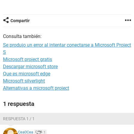
Compartir
Consulta también:
Se produjo un error al intentar conectarse a Microsoft Project
S
Microsoft project gratis
Descargar microsoft store
Que es microsoft edge
Microsoft silverlight
Alternativas a microsoft project
1 respuesta
RESPUESTA 1 / 1
Cea0Cea
1