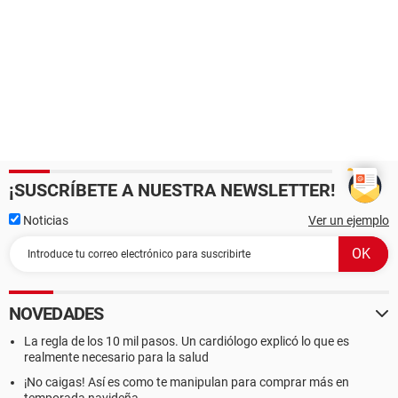
¡SUSCRÍBETE A NUESTRA NEWSLETTER!
Noticias
Ver un ejemplo
NOVEDADES
La regla de los 10 mil pasos. Un cardiólogo explicó lo que es
realmente necesario para la salud
¡No caigas! Así es como te manipulan para comprar más en