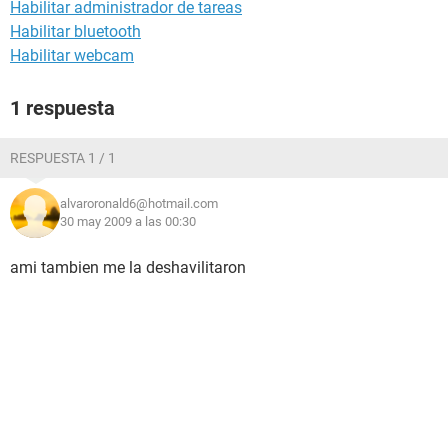
Habilitar administrador de tareas
Habilitar bluetooth
Habilitar webcam
1 respuesta
RESPUESTA 1 / 1
alvaroronald6@hotmail.com
30 may 2009 a las 00:30
ami tambien me la deshavilitaron