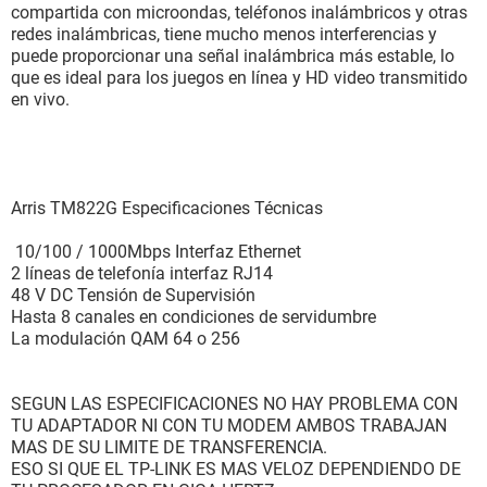
compartida con microondas, teléfonos inalámbricos y otras
redes inalámbricas, tiene mucho menos interferencias y
puede proporcionar una señal inalámbrica más estable, lo
que es ideal para los juegos en línea y HD video transmitido
en vivo.
Arris TM822G Especificaciones Técnicas
10/100 / 1000Mbps Interfaz Ethernet
2 líneas de telefonía interfaz RJ14
48 V DC Tensión de Supervisión
Hasta 8 canales en condiciones de servidumbre
La modulación QAM 64 o 256
SEGUN LAS ESPECIFICACIONES NO HAY PROBLEMA CON
TU ADAPTADOR NI CON TU MODEM AMBOS TRABAJAN
MAS DE SU LIMITE DE TRANSFERENCIA.
ESO SI QUE EL TP-LINK ES MAS VELOZ DEPENDIENDO DE