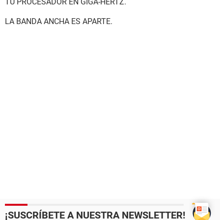
TU PROCESADOR EN GIGA-HERTZ.
LA BANDA ANCHA ES APARTE.
¡SUSCRÍBETE A NUESTRA NEWSLETTER!