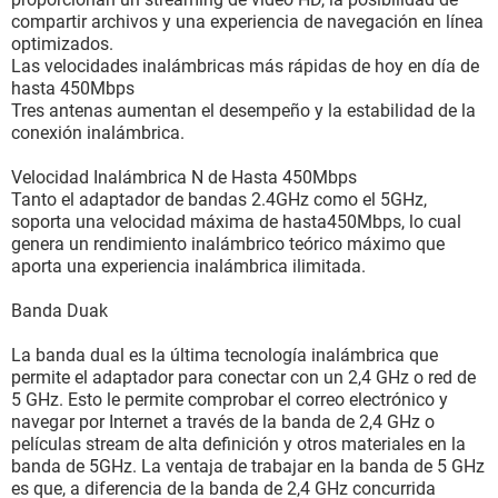
compartir archivos y una experiencia de navegación en línea
optimizados.
Las velocidades inalámbricas más rápidas de hoy en día de
hasta 450Mbps
Tres antenas aumentan el desempeño y la estabilidad de la
conexión inalámbrica.
Velocidad Inalámbrica N de Hasta 450Mbps
Tanto el adaptador de bandas 2.4GHz como el 5GHz,
soporta una velocidad máxima de hasta450Mbps, lo cual
genera un rendimiento inalámbrico teórico máximo que
aporta una experiencia inalámbrica ilimitada.
Banda Duak
La banda dual es la última tecnología inalámbrica que
permite el adaptador para conectar con un 2,4 GHz o red de
5 GHz. Esto le permite comprobar el correo electrónico y
navegar por Internet a través de la banda de 2,4 GHz o
películas stream de alta definición y otros materiales en la
banda de 5GHz. La ventaja de trabajar en la banda de 5 GHz
es que, a diferencia de la banda de 2,4 GHz concurrida