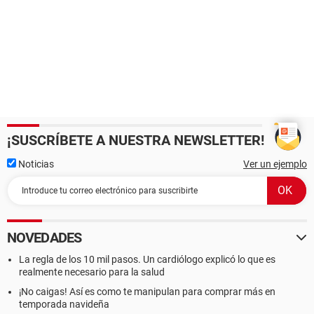
¡SUSCRÍBETE A NUESTRA NEWSLETTER!
Noticias
Ver un ejemplo
NOVEDADES
La regla de los 10 mil pasos. Un cardiólogo explicó lo que es
realmente necesario para la salud
¡No caigas! Así es como te manipulan para comprar más en
temporada navideña