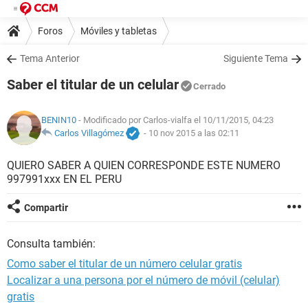
Foros
Móviles y tabletas
Tema Anterior
Siguiente Tema
Saber el titular de un celular
Cerrado
BENIN10
- Modificado por Carlos-vialfa el 10/11/2015, 04:23
Carlos Villagómez
-
10 nov 2015 a las 02:11
QUIERO SABER A QUIEN CORRESPONDE ESTE NUMERO
997991xxx EN EL PERU
Compartir
Consulta también:
Como saber el titular de un número celular gratis
Localizar a una persona por el número de móvil (celular)
gratis