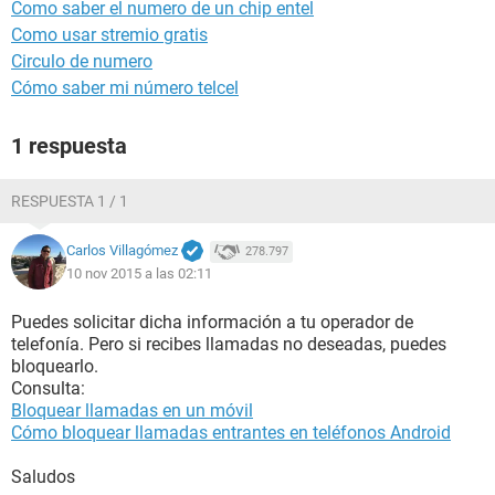
Como saber el numero de un chip entel
Como usar stremio gratis
Circulo de numero
Cómo saber mi número telcel
1 respuesta
RESPUESTA 1 / 1
Carlos Villagómez
278.797
10 nov 2015 a las 02:11
Puedes solicitar dicha información a tu operador de
telefonía. Pero si recibes llamadas no deseadas, puedes
bloquearlo.
Consulta:
Bloquear llamadas en un móvil
Cómo bloquear llamadas entrantes en teléfonos Android
Saludos