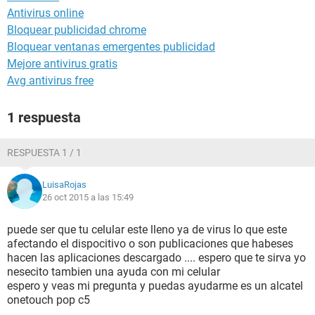
Antivirus online
Bloquear publicidad chrome
Bloquear ventanas emergentes publicidad
Mejore antivirus gratis
Avg antivirus free
1 respuesta
RESPUESTA 1 / 1
LuisaRojas
26 oct 2015 a las 15:49
puede ser que tu celular este lleno ya de virus lo que este
afectando el dispocitivo o son publicaciones que habeses
hacen las aplicaciones descargado .... espero que te sirva yo
nesecito tambien una ayuda con mi celular
espero y veas mi pregunta y puedas ayudarme es un alcatel
onetouch pop c5