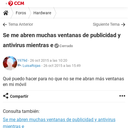
Foros
Hardware
Tema Anterior
Siguiente Tema
Se me abren muchas ventanas de publicidad y
antivirus mientras e
Cerrado
1979d
- 26 oct 2015 a las 10:20
LuisaRojas
-
26 oct 2015 a las 15:49
Qué puedo hacer para no que no se me abran más ventanas
en mi móvil
Compartir
Consulta también:
Se me abren muchas ventanas de publicidad y antivirus
mientras e