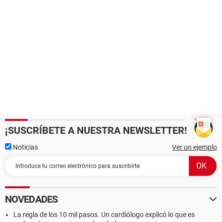
¡SUSCRÍBETE A NUESTRA NEWSLETTER!
Noticias
Ver un ejemplo
NOVEDADES
La regla de los 10 mil pasos. Un cardiólogo explicó lo que es