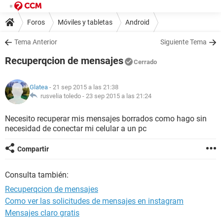
Foros
Móviles y tabletas
Android
Tema Anterior
Siguiente Tema
Recuperqcion de mensajes
Cerrado
Glatea
- 21 sep 2015 a las 21:38
rusvelia toledo -
23 sep 2015 a las 21:24
Necesito recuperar mis mensajes borrados como hago sin
necesidad de conectar mi celular a un pc
Compartir
Consulta también:
Recuperqcion de mensajes
Como ver las solicitudes de mensajes en instagram
Mensajes claro gratis