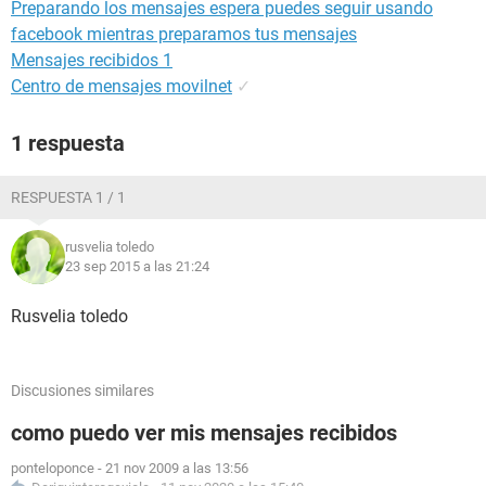
Preparando los mensajes espera puedes seguir usando
facebook mientras preparamos tus mensajes
Mensajes recibidos 1
Centro de mensajes movilnet
✓
1 respuesta
RESPUESTA 1 / 1
rusvelia toledo
23 sep 2015 a las 21:24
Rusvelia toledo
Discusiones similares
como puedo ver mis mensajes recibidos
ponteloponce
-
21 nov 2009 a las 13:56