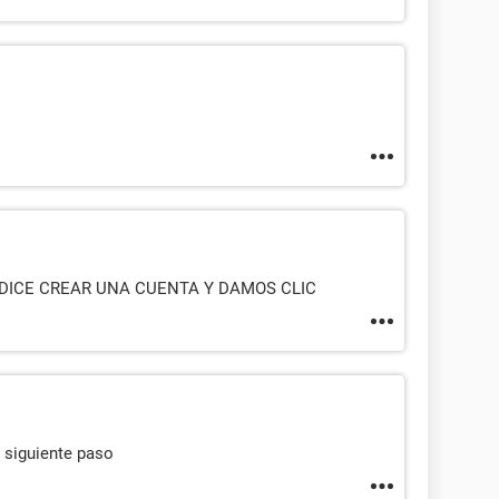
DICE CREAR UNA CUENTA Y DAMOS CLIC
l siguiente paso