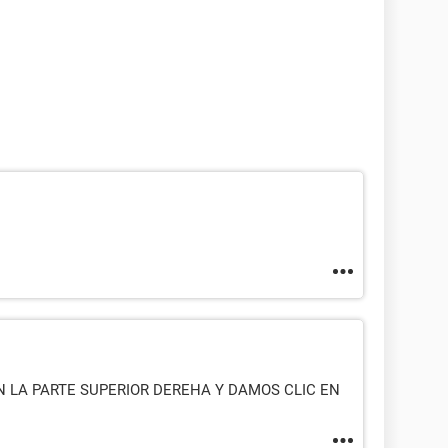
 LA PARTE SUPERIOR DEREHA Y DAMOS CLIC EN