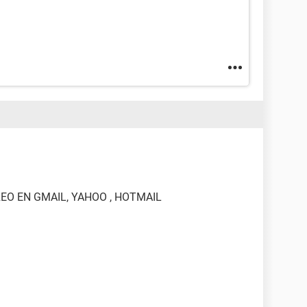
EO EN GMAIL, YAHOO , HOTMAIL