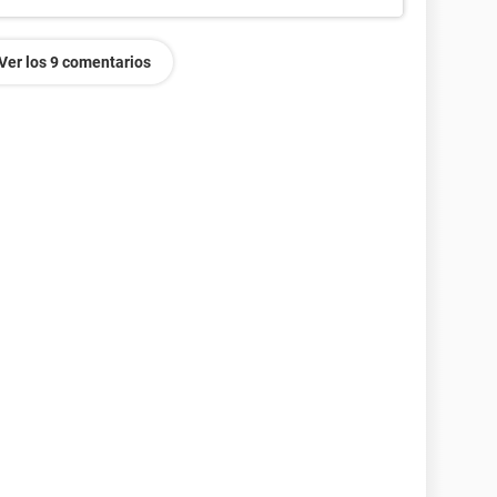
Ver los 9 comentarios