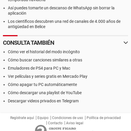
Así puedes tomarte un descanso de WhatsApp sin borrar la
aplicación
Los científicos descubren una red de canales de 4.000 años de
antigüedad en Belice
CONSULTA TAMBIÉN
Cómo ver el historial del modo incógnito
Cómo buscar canciones similares a otras
Emuladores de PS4 para PC y Mac
Ver películas y series gratis en Mercado Play
Cómo apagar tu PC automáticamente
Cómo descargar una playlist de YouTube
Descargar videos privados en Telegram
Regístrate aquí
Equipo
Condiciones de uso
Política de privacidad
Contacto
Aviso legal