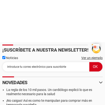
¡SUSCRÍBETE A NUESTRA NEWSLETTER!
Noticias
Ver un ejemplo
NOVEDADES
La regla de los 10 mil pasos. Un cardiólogo explicó lo que es
realmente necesario para la salud
¡No caigas! Así es como te manipulan para comprar más en
temporada navideña