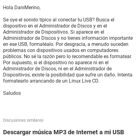
Hola DaniMerino,
Se oye el sonido típico al conectar tu USB? Busca el
dispositivo en el Administrador de Discos y en el
Administrador de Dispositivos. Si aparece en el
Administrador de Discos y no tienes información importante
en ese USB, formatéalo. Por desgracia, a menudo suceden
problemas con dispositivos usados en computadores
públicos. No sé la razón pero lo recomendable es formatear.
Por supuesto, si el dispositivo no aparece ni en el
Administrador de Discos, ni en el Administrador de
Dispositivos, existe la posibilidad que sufre un daño. Intenta
formatearlo arrancando de un Linux Live CD.
Saludos
Discusiones similares
Descargar música MP3 de Internet a mi USB