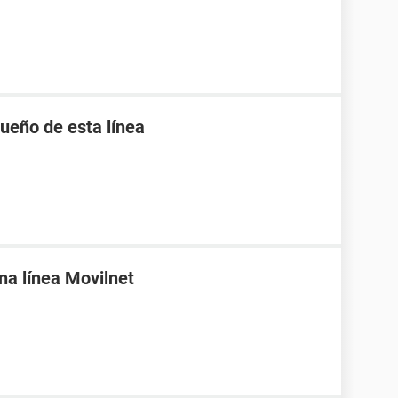
ueño de esta línea
una línea Movilnet