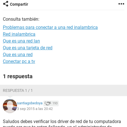
Compartir
Consulta también:
Problemas para conectar a una red inalambrica
Red inalambrica
Que es una red lan
Que es una tarjeta de red
Que es una red
Conectar pc a tv
1 respuesta
RESPUESTA 1 / 1
santiagobedoya
193
3 sep 2015 a las 20:42
Saludos debes verificar los driver de red de tu computadora