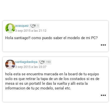
avasquez
1
3 sep 2015 a las 21:12
Hola santiago!! como puedo saber el modelo de mi PC?
santiagobedoya
193
3 sep 2015 a las 23:37
hola esta se encuentra marcada en la board de tu equipo
solo es que retirar la tapa de un de los costados si es de
mesa si es un portatil le das la vuelta y alli esta la
informacion de tu pc modelo, serial etc.