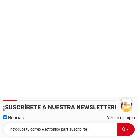
¡SUSCRÍBETE A NUESTRA NEWSLETTER!
Noticias
Ver un ejemplo