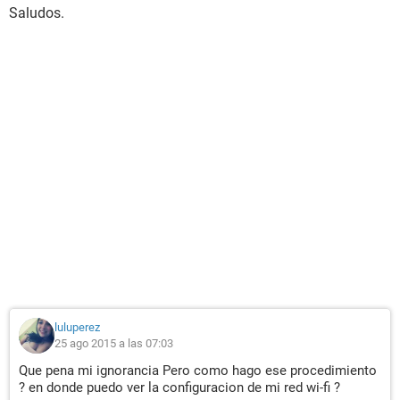
Saludos.
luluperez
25 ago 2015 a las 07:03
Que pena mi ignorancia Pero como hago ese procedimiento
? en donde puedo ver la configuracion de mi red wi-fi ?