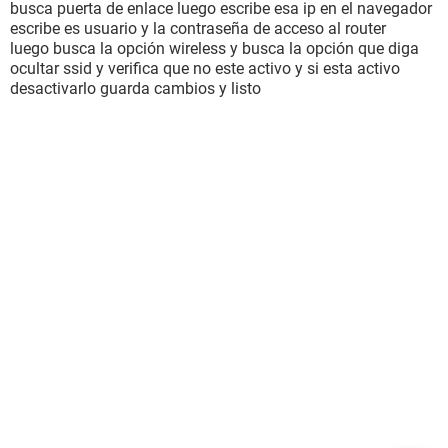
busca puerta de enlace luego escribe esa ip en el navegador
escribe es usuario y la contraseña de acceso al router
luego busca la opción wireless y busca la opción que diga
ocultar ssid y verifica que no este activo y si esta activo
desactivarlo guarda cambios y listo