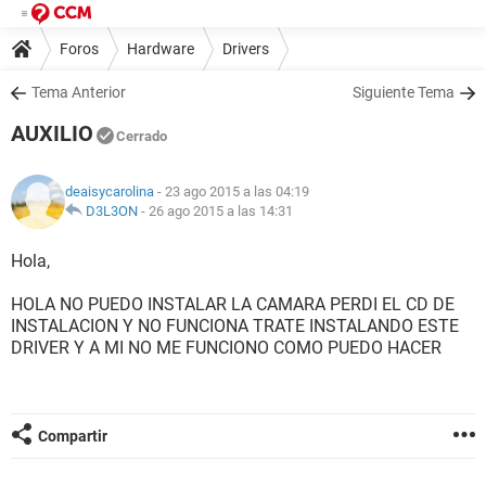
Foros
Hardware
Drivers
Tema Anterior
Siguiente Tema
AUXILIO
Cerrado
deaisycarolina
- 23 ago 2015 a las 04:19
D3L3ON
-
26 ago 2015 a las 14:31
Hola,
HOLA NO PUEDO INSTALAR LA CAMARA PERDI EL CD DE
INSTALACION Y NO FUNCIONA TRATE INSTALANDO ESTE
DRIVER Y A MI NO ME FUNCIONO COMO PUEDO HACER
Compartir