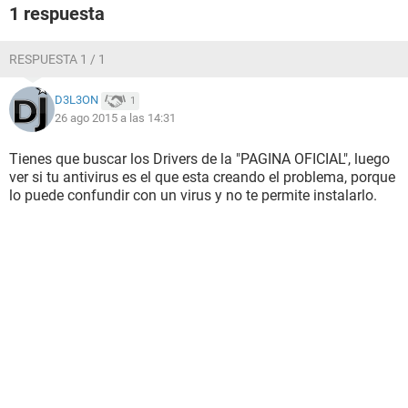
1 respuesta
RESPUESTA 1 / 1
D3L3ON
1
26 ago 2015 a las 14:31
Tienes que buscar los Drivers de la "PAGINA OFICIAL", luego
ver si tu antivirus es el que esta creando el problema, porque
lo puede confundir con un virus y no te permite instalarlo.