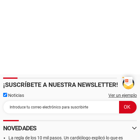
¡SUSCRÍBETE A NUESTRA NEWSLETTER!
Noticias
Ver un ejemplo
NOVEDADES
La regla de los 10 mil pasos. Un cardiólogo explicó lo que es