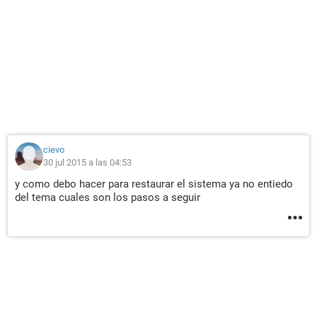
cievo
30 jul 2015 a las 04:53
y como debo hacer para restaurar el sistema ya no entiedo
del tema cuales son los pasos a seguir