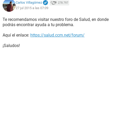
Carlos Villagómez
278.797
27 jul 2015 a las 07:09
Te recomendamos visitar nuestro foro de Salud, en donde
podrás encontrar ayuda a tu problema.
Aquí el enlace:
https://salud.ccm.net/forum/
¡Saludos!