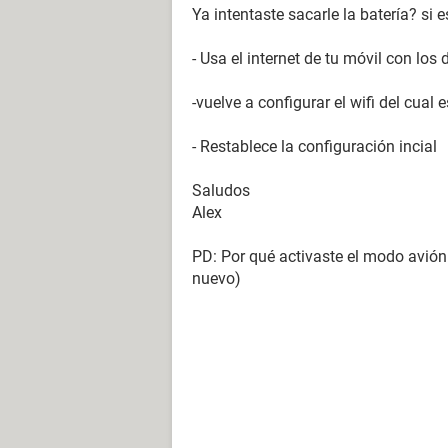
Ya intentaste sacarle la batería? si 
- Usa el internet de tu móvil con los 
-vuelve a configurar el wifi del cual
- Restablece la configuración incial
Saludos
Alex
PD: Por qué activaste el modo avión 
nuevo)